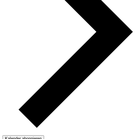
Kalender abonnieren