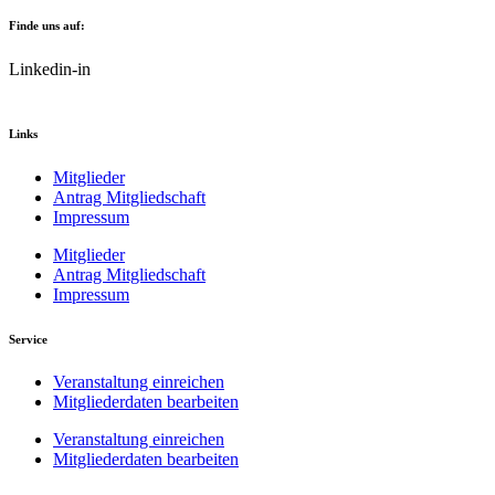
Finde uns auf:
Linkedin-in
Links
Mitglieder
Antrag Mitgliedschaft
Impressum
Mitglieder
Antrag Mitgliedschaft
Impressum
Service
Veranstaltung einreichen
Mitgliederdaten bearbeiten
Veranstaltung einreichen
Mitgliederdaten bearbeiten