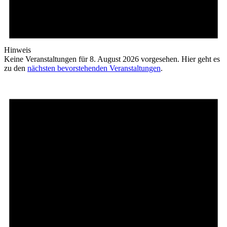
Hinweis
Keine Veranstaltungen für 8. August 2026 vorgesehen. Hier geht es
zu den
nächsten bevorstehenden Veranstaltungen
.