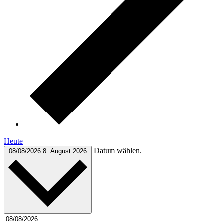
Heute
Datum wählen.
08/08/2026
8. August 2026