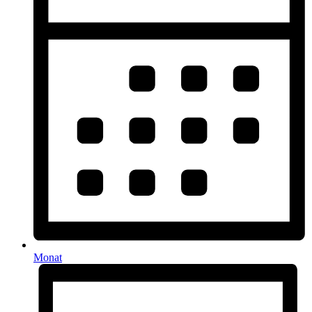
Monat