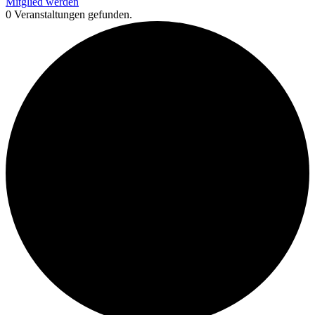
Mitglied werden
0 Veranstaltungen gefunden.