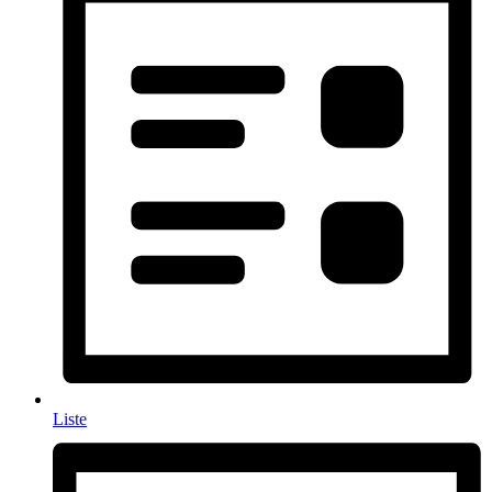
Liste