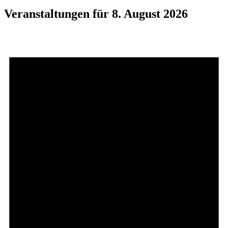
Veranstaltungen für 8. August 2026