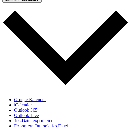
Google Kalender
iCalendar
Outlook 365
Outlook Live
.ics-Datei exportieren
Exportiere Outlook .ics Datei