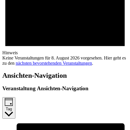
Hinweis
Keine Veranstaltungen für 8. August 2026 vorgesehen. Hier geht es
zu den
nächsten bevorstehenden Veranstaltungen
.
Ansichten-Navigation
Veranstaltung Ansichten-Navigation
Tag