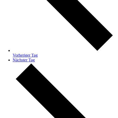
Vorheriger Tag
Nächster Tag