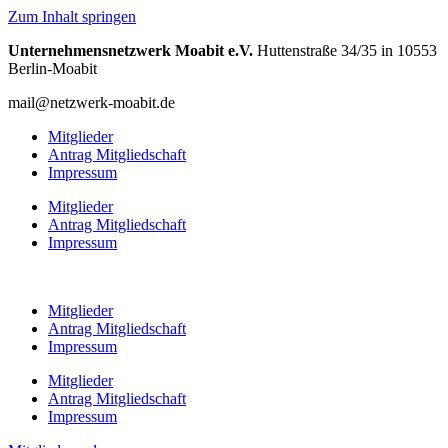
Zum Inhalt springen
Unternehmensnetzwerk Moabit e.V.
Huttenstraße 34/35 in 10553
Berlin-Moabit
mail@netzwerk-moabit.de
Mitglieder
Antrag Mitgliedschaft
Impressum
Mitglieder
Antrag Mitgliedschaft
Impressum
Mitglieder
Antrag Mitgliedschaft
Impressum
Mitglieder
Antrag Mitgliedschaft
Impressum