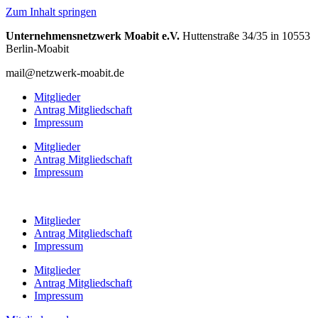
Zum Inhalt springen
Unternehmensnetzwerk Moabit e.V.
Huttenstraße 34/35 in 10553
Berlin-Moabit
mail@netzwerk-moabit.de
Mitglieder
Antrag Mitgliedschaft
Impressum
Mitglieder
Antrag Mitgliedschaft
Impressum
Mitglieder
Antrag Mitgliedschaft
Impressum
Mitglieder
Antrag Mitgliedschaft
Impressum