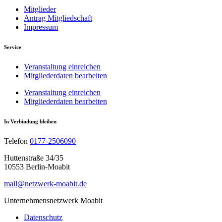
Mitglieder
Antrag Mitgliedschaft
Impressum
Service
Veranstaltung einreichen
Mitgliederdaten bearbeiten
Veranstaltung einreichen
Mitgliederdaten bearbeiten
In Verbindung bleiben
Telefon
0177-2506090
Huttenstraße 34/35
10553 Berlin-Moabit
mail@netzwerk-moabit.de
Unternehmensnetzwerk Moabit
Datenschutz