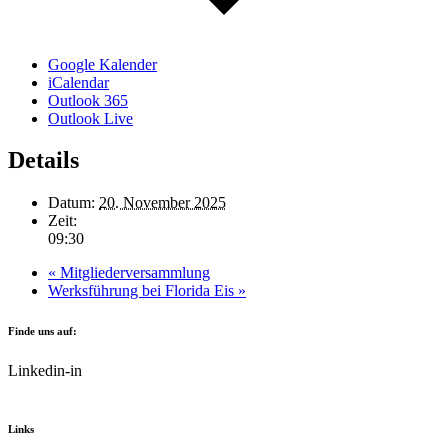
Google Kalender
iCalendar
Outlook 365
Outlook Live
Details
Datum:
20. November 2025
Zeit:
09:30
«
Mitgliederversammlung
Werksführung bei Florida Eis
»
Finde uns auf:
Linkedin-in
Links