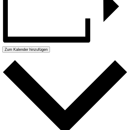
Zum Kalender hinzufügen