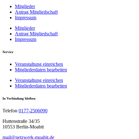
Mitglieder
Antrag Mitgliedschaft
Impressum
Mitglieder
Antrag Mitgliedschaft
Impressum
Service
Veranstaltung einreichen
Mitgliederdaten bearbeiten
Veranstaltung einreichen
Mitgliederdaten bearbeiten
In Verbindung bleiben
Telefon
0177-2506090
Huttenstraße 34/35
10553 Berlin-Moabit
mail@netzwerk-moabit.de