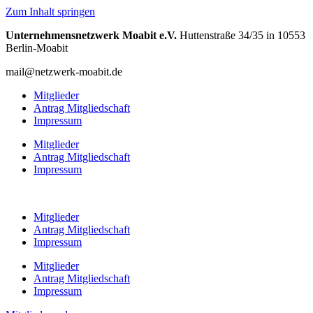
Zum Inhalt springen
Unternehmensnetzwerk Moabit e.V.
Huttenstraße 34/35 in 10553
Berlin-Moabit
mail@netzwerk-moabit.de
Mitglieder
Antrag Mitgliedschaft
Impressum
Mitglieder
Antrag Mitgliedschaft
Impressum
Mitglieder
Antrag Mitgliedschaft
Impressum
Mitglieder
Antrag Mitgliedschaft
Impressum