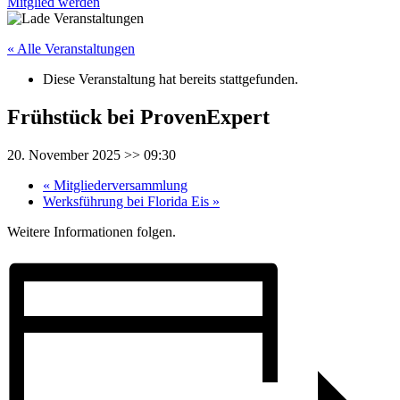
Mitglied werden
« Alle Veranstaltungen
Diese Veranstaltung hat bereits stattgefunden.
Frühstück bei ProvenExpert
20. November 2025 >> 09:30
«
Mitgliederversammlung
Werksführung bei Florida Eis
»
Weitere Informationen folgen.