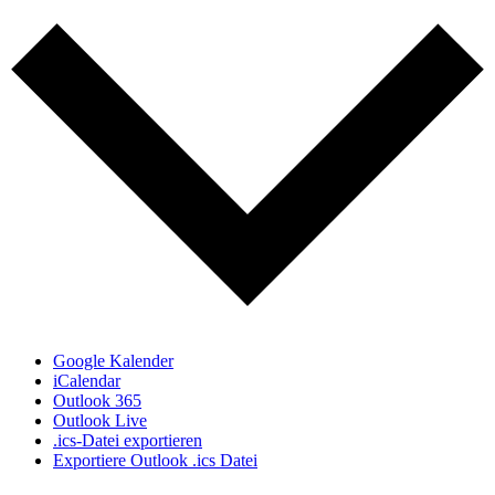
Google Kalender
iCalendar
Outlook 365
Outlook Live
.ics-Datei exportieren
Exportiere Outlook .ics Datei