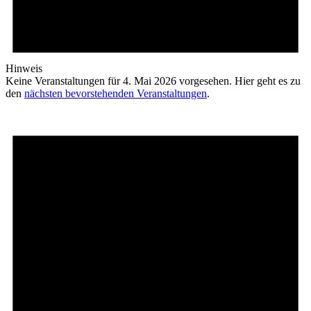
Hinweis
Keine Veranstaltungen für 4. Mai 2026 vorgesehen. Hier geht es zu
den
nächsten bevorstehenden Veranstaltungen
.