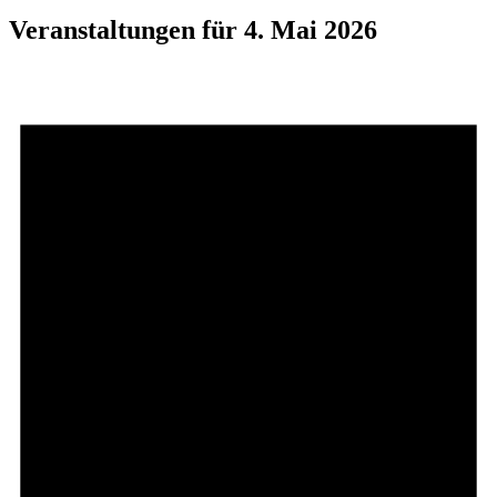
Veranstaltungen für 4. Mai 2026