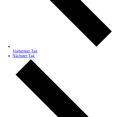
Vorheriger Tag
Nächster Tag