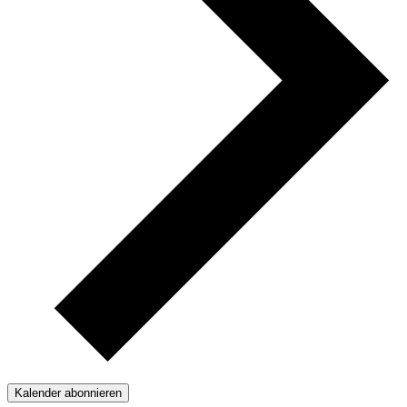
Kalender abonnieren