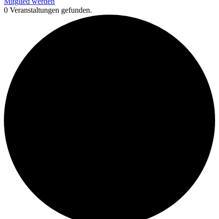
Mitglied werden
0 Veranstaltungen gefunden.