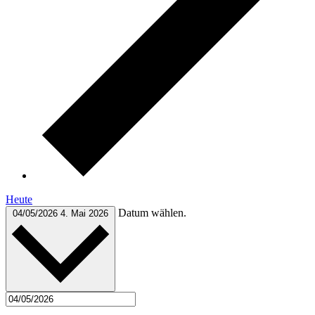
Heute
Datum wählen.
04/05/2026
4. Mai 2026