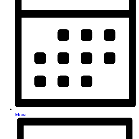
Monat