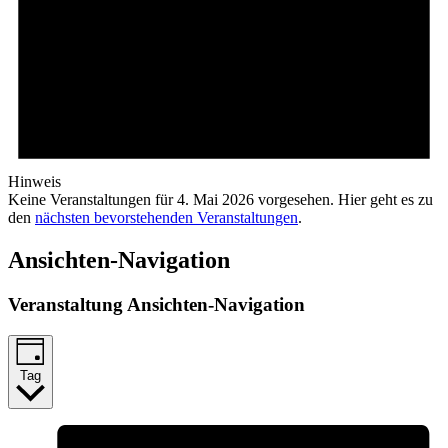
Hinweis
Keine Veranstaltungen für 4. Mai 2026 vorgesehen. Hier geht es zu
den
nächsten bevorstehenden Veranstaltungen
.
Ansichten-Navigation
Veranstaltung Ansichten-Navigation
Tag