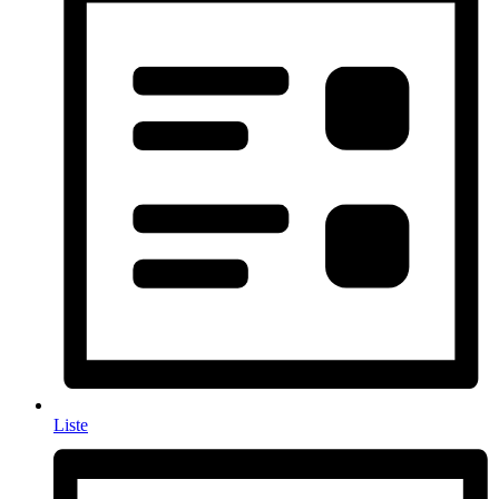
Liste