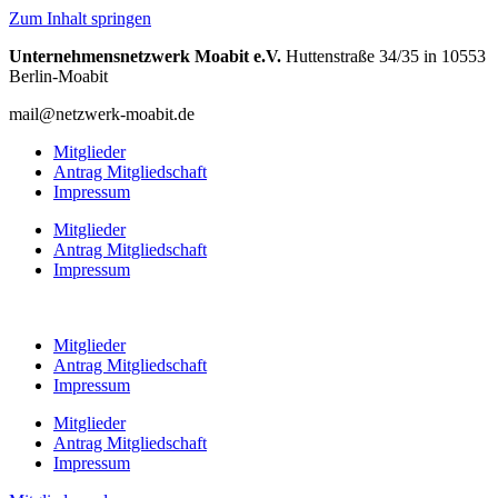
Zum Inhalt springen
Unternehmensnetzwerk Moabit e.V.
Huttenstraße 34/35 in 10553
Berlin-Moabit
mail@netzwerk-moabit.de
Mitglieder
Antrag Mitgliedschaft
Impressum
Mitglieder
Antrag Mitgliedschaft
Impressum
Mitglieder
Antrag Mitgliedschaft
Impressum
Mitglieder
Antrag Mitgliedschaft
Impressum