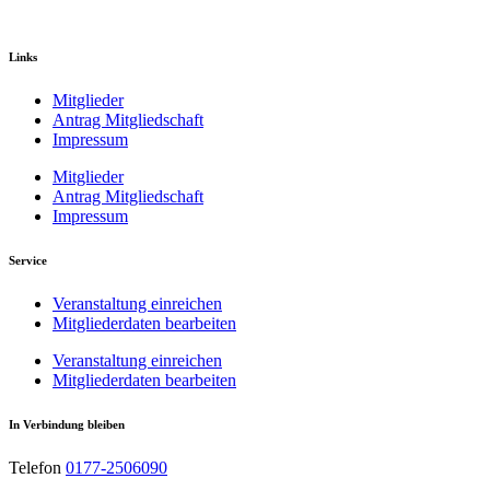
Links
Mitglieder
Antrag Mitgliedschaft
Impressum
Mitglieder
Antrag Mitgliedschaft
Impressum
Service
Veranstaltung einreichen
Mitgliederdaten bearbeiten
Veranstaltung einreichen
Mitgliederdaten bearbeiten
In Verbindung bleiben
Telefon
0177-2506090