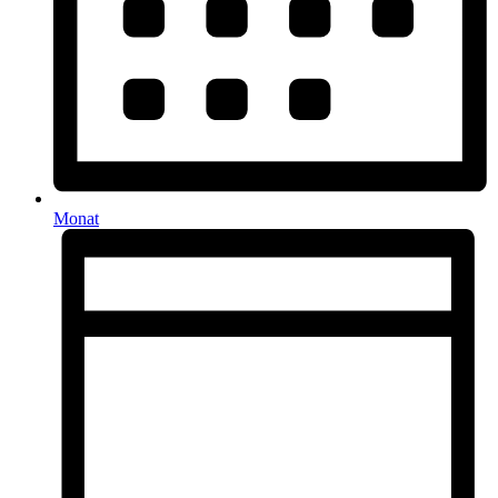
Monat