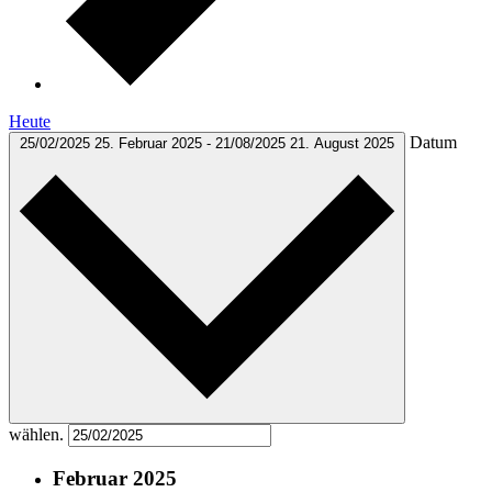
Heute
Datum
25/02/2025
25. Februar 2025
-
21/08/2025
21. August 2025
wählen.
Februar 2025