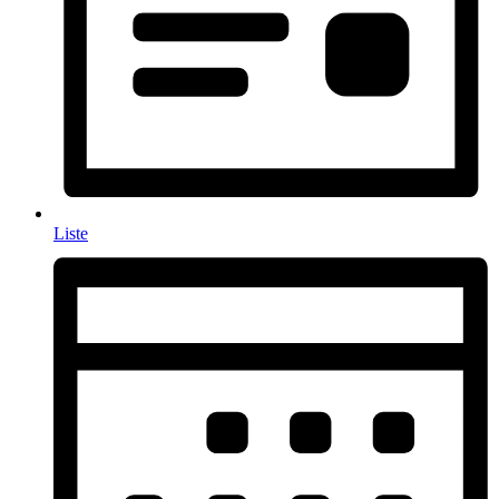
Liste