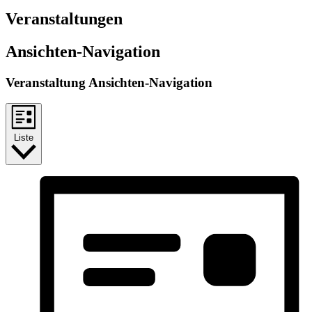
Veranstaltungen
Ansichten-Navigation
Veranstaltung Ansichten-Navigation
Liste