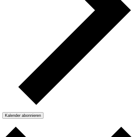
Kalender abonnieren