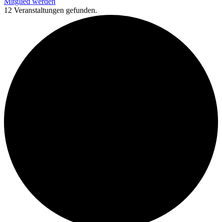
Mitglied werden
12 Veranstaltungen gefunden.