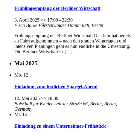
Frühlingsempfang der Berliner Wirtschaft
8. April 2025 >> 17:00
-
22:30
Fisch Borke
Fürstenwalder Damm 848, Berlin
Frühlingsempfang der Berliner Wirtschaft Das Jahr hat bereits
an Fahrt aufgenommen – nach den grauen Wintertagen und
intensiven Planungen geht es nun endliche in die Umsetzung.
Die Berliner Wirtschaft ist […]
Mai 2025
Mo.
12
Einladung zum festlichen Spargel-Abend
12. Mai 2025 >> 18:30
Botschaft für Kinder
Lehrter Straße 66, Berlin, Berlin,
Germany
Mi.
14
Einladung zu einem Unternehmer-Frühstück