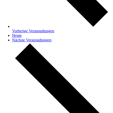
Vorherige
Veranstaltungen
Heute
Nächste
Veranstaltungen