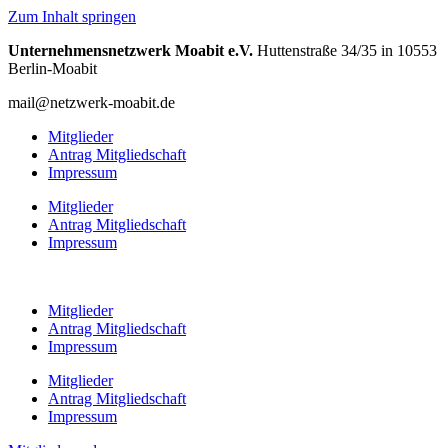
Zum Inhalt springen
Unternehmensnetzwerk Moabit e.V.
Huttenstraße 34/35 in 10553
Berlin-Moabit
mail@netzwerk-moabit.de
Mitglieder
Antrag Mitgliedschaft
Impressum
Mitglieder
Antrag Mitgliedschaft
Impressum
Mitglieder
Antrag Mitgliedschaft
Impressum
Mitglieder
Antrag Mitgliedschaft
Impressum