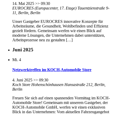
14. Mai 2025 >> 09:30
EUROCRES (Europacenter, 17. Etage)
Tauentzienstraße 9-
11, Berlin, Berlin
Unser Gastgeber EUROCRES innovative Konzepte für
Arbeitsräume, die Gesundheit, Wohlbefinden und Effizienz
gezielt fördern. Gemeinsam werfen wir einen Blick auf
moderne Lösungen, die Unternehmen dabei unterstützen,
Arbeitsprozesse neu zu gestalten […]
Juni 2025
Mi.
4
Netzwerktreffen im KOCH-Automobile Store
4. Juni 2025 >> 09:30
Koch Store Hohenschönhausen
Hansastraße 212, Berlin,
Berlin
Freuen Sie sich auf einen spannenden Vormittag im KOCH-
Automobile Store! Gemeinsam mit unserem Gastgeber, der
KOCH-Automobile GmbH, werfen wir einen exklusiven
Blick in das Unternehmen: Vom aktuellen Fahrzeugangebot