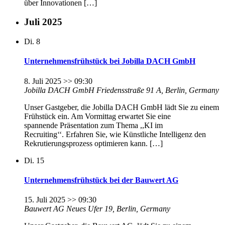
über Innovationen […]
Juli 2025
Di.
8
Unternehmensfrühstück bei Jobilla DACH GmbH
8. Juli 2025 >> 09:30
Jobilla DACH GmbH
Friedensstraße 91 A, Berlin, Germany
Unser Gastgeber, die Jobilla DACH GmbH lädt Sie zu einem
Frühstück ein. Am Vormittag erwartet Sie eine
spannende Präsentation zum Thema ,,KI im
Recruiting‘‘. Erfahren Sie, wie Künstliche Intelligenz den
Rekrutierungsprozess optimieren kann. […]
Di.
15
Unternehmensfrühstück bei der Bauwert AG
15. Juli 2025 >> 09:30
Bauwert AG
Neues Ufer 19, Berlin, Germany