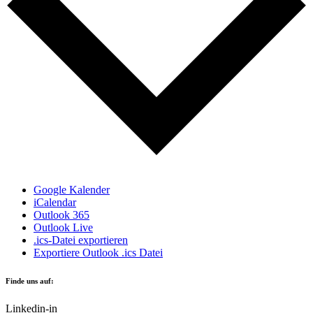
Google Kalender
iCalendar
Outlook 365
Outlook Live
.ics-Datei exportieren
Exportiere Outlook .ics Datei
Finde uns auf:
Linkedin-in